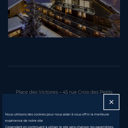
Place des Victoires – 45 rue Croix des Petits
Champs – 75001 Paris

Nous utilisons des cookies pour nous aider à vous offrir la meilleure
CONTACT US
expérience de notre site.
Cependant en continuant à utiliser le site sans changer les paramètres,