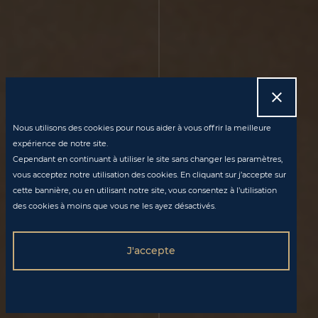

Nous utilisons des cookies pour nous aider à vous offrir la meilleure
expérience de notre site.
Cependant en continuant à utiliser le site sans changer les paramètres,
vous acceptez notre utilisation des cookies. En cliquant sur j’accepte sur
cette bannière, ou en utilisant notre site, vous consentez à l’utilisation
des cookies à moins que vous ne les ayez désactivés.
J'accepte