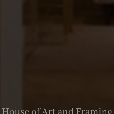
House of Art and Framing