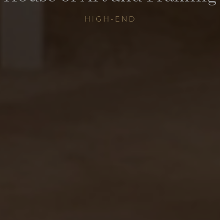
HIGH-END