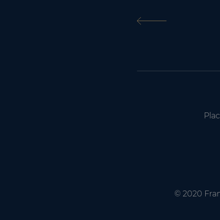
Plac
© 2020 Fra