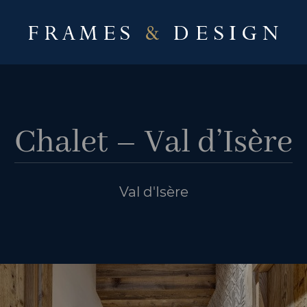
Chalet – Val d’Isère
Val d'Isère