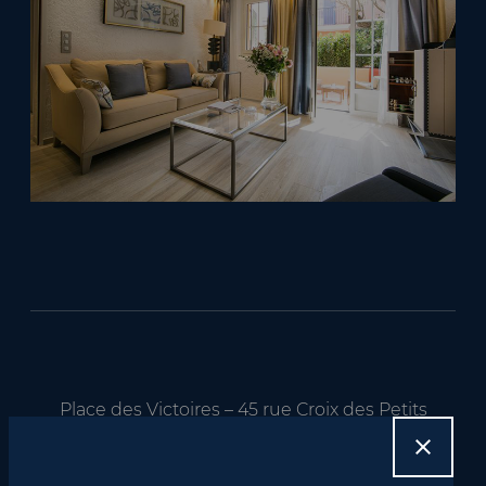
Place des Victoires – 45 rue Croix des Petits
Champs – 75001 Paris
